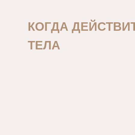
КОГДА ДЕЙСТВИ
ТЕЛА