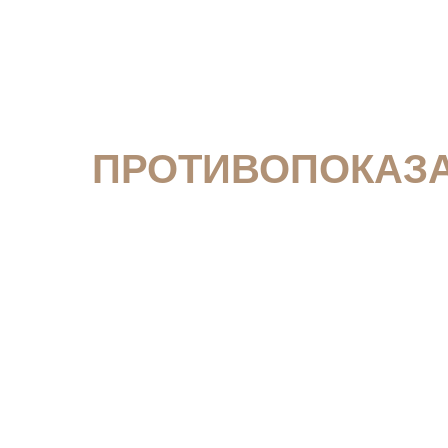
ПРОТИВОПОКАЗ