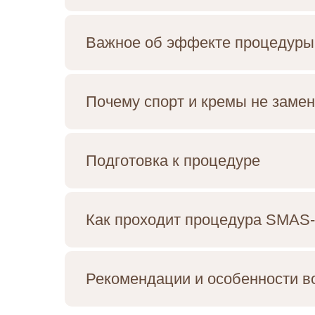
Важное об эффекте процедуры 
Почему спорт и кремы не зам
Подготовка к процедуре
Как проходит процедура SMAS
Рекомендации и особенности в