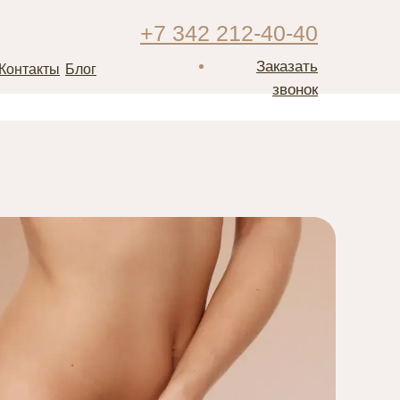
+7 342 212-40-40
Заказать
Контакты
Блог
звонок