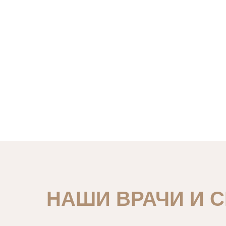
НАШИ ВРАЧИ И 