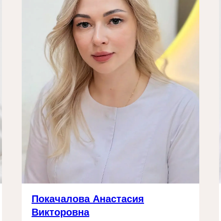
Покачалова Анастасия
Викторовна