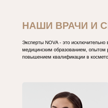
НАШИ ВРАЧИ И 
Эксперты NOVA - это исключительно
медицинским образованием, опытом 
повышением квалификации в космето