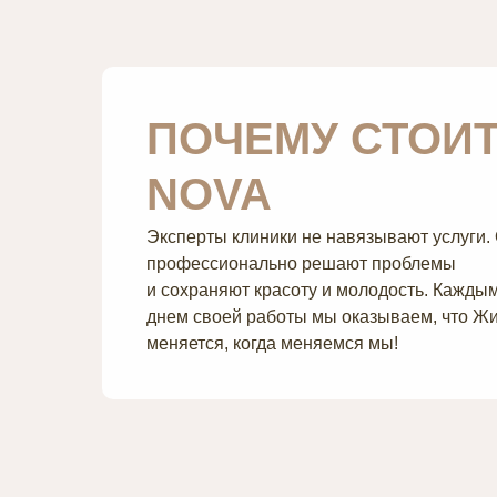
ПОЧЕМУ СТОИТ
NOVA
Эксперты клиники не навязывают услуги.
профессионально решают проблемы
и сохраняют красоту и молодость. Кажды
днем своей работы мы оказываем, что Ж
меняется, когда меняемся мы!