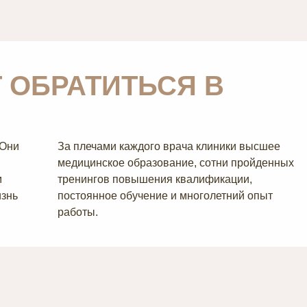
 ОБРАТИТЬСЯ В
 Они
За плечами каждого врача клиники высшее
медицинское образование, сотни пройденных
м
тренингов повышения квалификации,
изнь
постоянное обучение и многолетний опыт
работы.