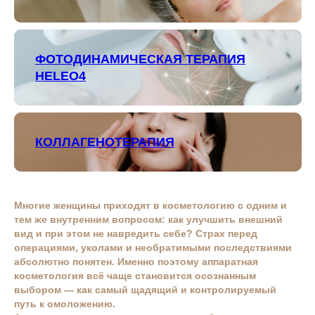
ФОТОДИНАМИЧЕСКАЯ ТЕРАПИЯ
HELEO4
КОЛЛАГЕНОТЕРАПИЯ
Многие женщины приходят в косметологию с одним и
тем же внутренним вопросом: как улучшить внешний
вид и при этом не навредить себе? Страх перед
операциями, уколами и необратимыми последствиями
абсолютно понятен. Именно поэтому аппаратная
косметология всё чаще становится осознанным
выбором — как самый щадящий и контролируемый
путь к омоложению.