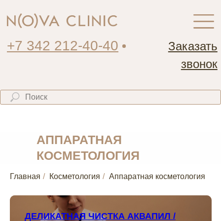
+7 342 212-40-40
Заказать
звонок
АППАРАТНАЯ
КОСМЕТОЛОГИЯ
Главная
/
Косметология
/
Аппаратная косметология
ДЕЛИКАТНАЯ ЧИСТКА АКВАПИЛ /