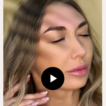
РЕЗУЛЬТАТЫ ДО
И ПОСЛЕ
ПРОЦЕДУРЫ
ЦЕНЫ