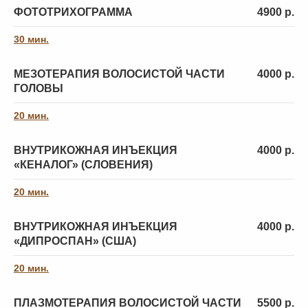
ФОТОТРИХОГРАММА
4900 р.
30 мин.
МЕЗОТЕРАПИЯ ВОЛОСИСТОЙ ЧАСТИ
4000 р.
ГОЛОВЫ
Лечение волос и кожи
Мезотерапия
головы
волосистой части
головы
20 мин.
ВНУТРИКОЖНАЯ ИНЪЕКЦИЯ
4000 р.
«КЕНАЛОГ» (СЛОВЕНИЯ)
20 мин.
ВНУТРИКОЖНАЯ ИНЪЕКЦИЯ
4000 р.
«ДИПРОСПАН» (США)
20 мин.
ПЛАЗМОТЕРАПИЯ ВОЛОСИСТОЙ ЧАСТИ
5500 р.