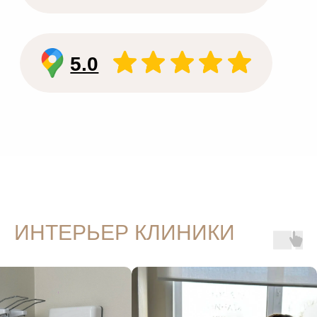
ИНТЕРЬЕР КЛИНИКИ