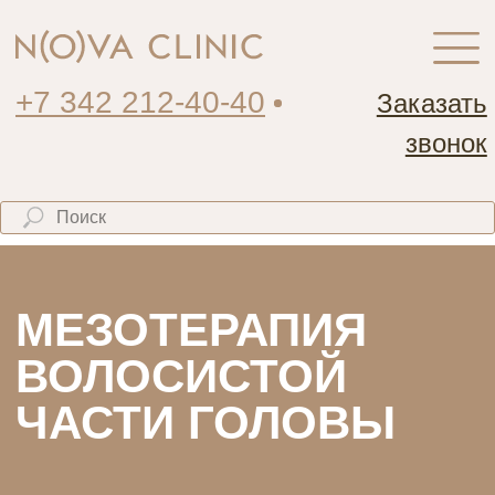
+7 342 212-40-40
Заказать
звонок
МЕЗОТЕРАПИЯ
ВОЛОСИСТОЙ
ЧАСТИ ГОЛОВЫ