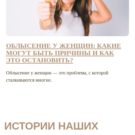
ОБЛЫСЕНИЕ У ЖЕНЩИН: КАКИЕ
МОГУТ БЫТЬ ПРИЧИНЫ И КАК
ЭТО ОСТАНОВИТЬ?
Облысение у женщин — это проблема, с которой
сталкиваются многие.
КОНТАКТЫ
Пермь, ул. Островского 49
с 9:00 до 21:00
+7 342 212-40-40