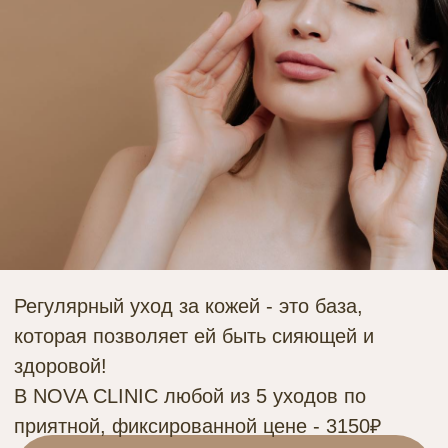
Регулярный уход за кожей - это база,
которая позволяет ей быть сияющей и
здоровой!
В NOVA CLINIC любой из 5 уходов по
приятной, фиксированной цене - 3150₽
ПОЛУЧИТЬ КОНСУЛЬТАЦИЮ