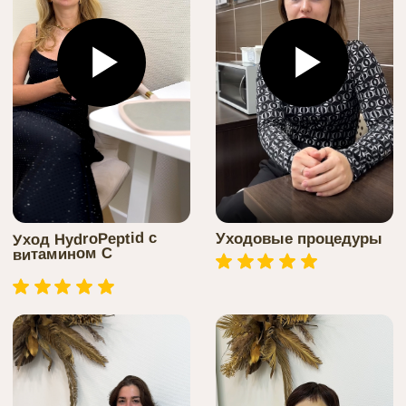
СДЕЛАЛИ МОЛОЖЕ
И СЧАСТЛИВЕЕ
БОЛЕЕ 9.000