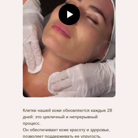
Клетки нашей кожи обновляются каждые 28
дней: это цикличный и непрерывный
процесс.
Он обеспечивает коже красоту и здоровье,
позволяет поддерживать ее упругость,