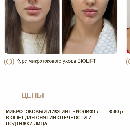
ОТЗЫВЫ НАШИХ
КЛИЕНТОВ
ОСТАВИТЬ ОТЗЫВ
ЦЕНЫ
МИКРОТОКОВЫЙ ЛИФТИНГ БИОЛИФТ /
3500 р.
BIOLIFT ДЛЯ СНЯТИЯ ОТЕЧНОСТИ И
ПОДТЯЖКИ ЛИЦА