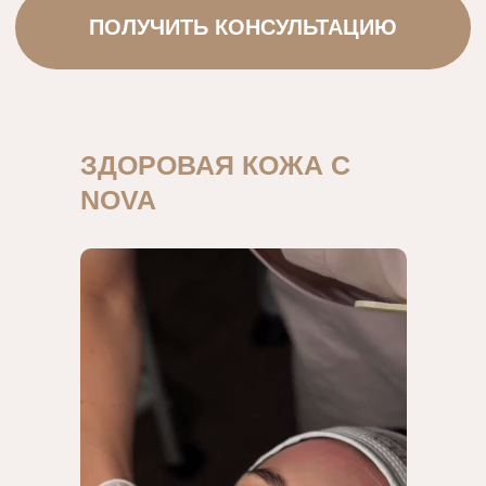
ЗДОРОВАЯ КОЖА С
NOVA