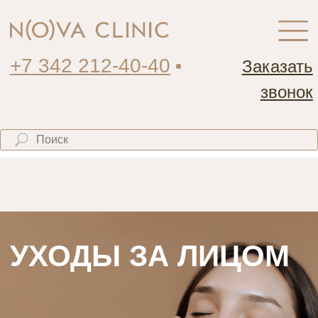
+7 342 212-40-40
Заказать
звонок
УХОДЫ ЗА ЛИЦОМ