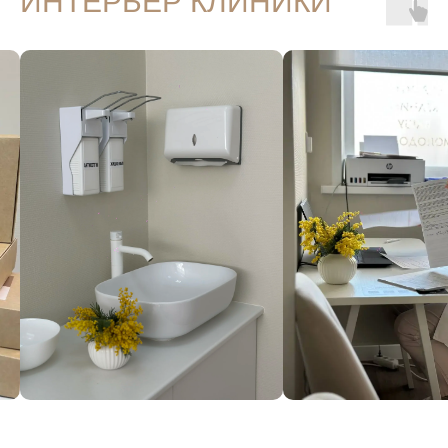
ИНТЕРЬЕР КЛИНИКИ