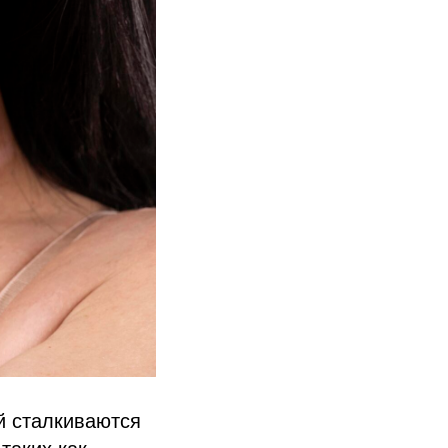
й сталкиваются