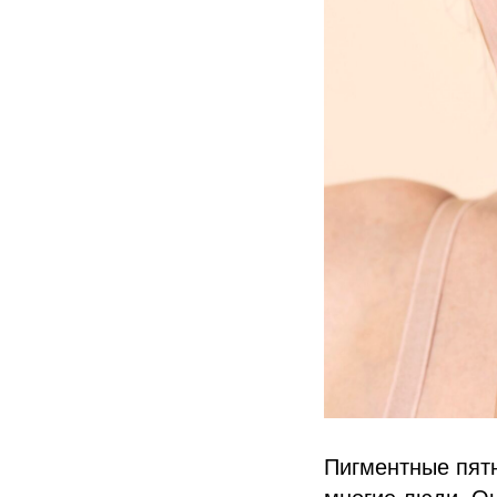
Пигментные пятн