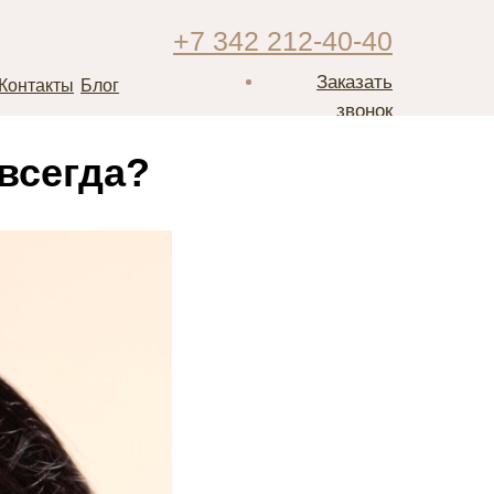
+7 342 212-40-40
Заказать
Контакты
Блог
звонок
всегда?