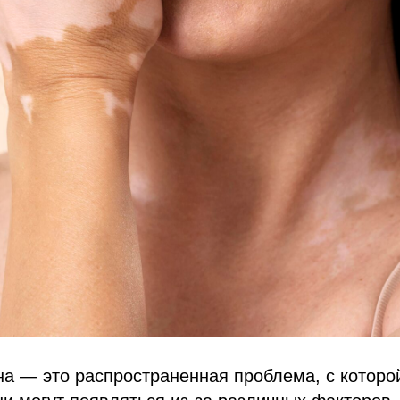
а — это распространенная проблема, с которо