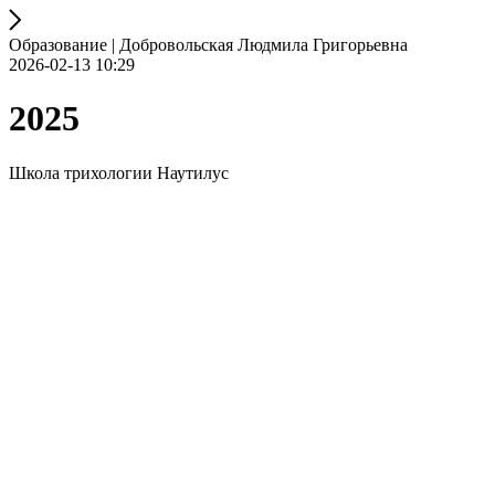
Образование | Добровольская Людмила Григорьевна
2026-02-13 10:29
2025
Школа трихологии Наутилус