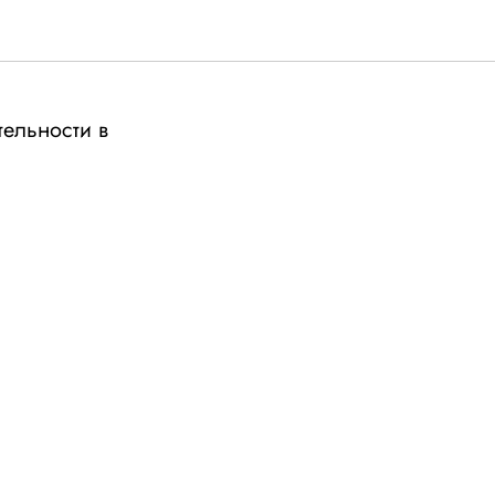
ельности в