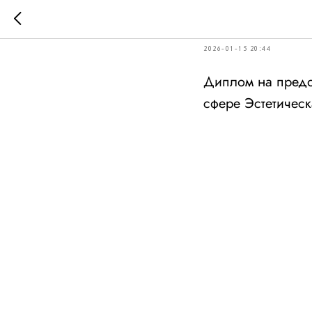
2025
2026-01-15 20:44
Диплом на предо
сфере Эстетическ