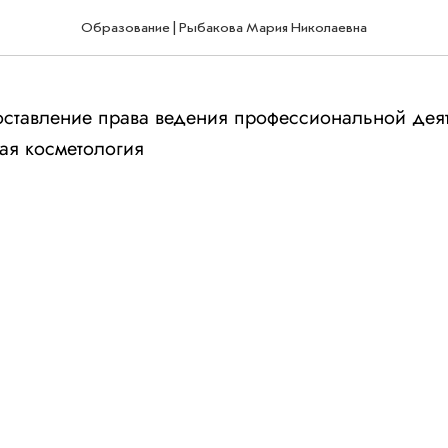
Образование | Рыбакова Мария Николаевна
ставление права ведения профессиональной деят
ая косметология