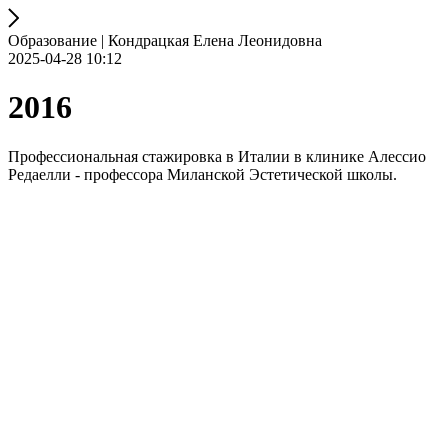
Образование | Кондрацкая Елена Леонидовна
2025-04-28 10:12
2016
Профессиональная стажировка в Италии в клинике Алессио
Редаелли - профессора Миланской Эстетической школы.