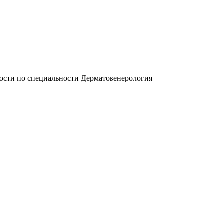
ости по специальности Дерматовенерология