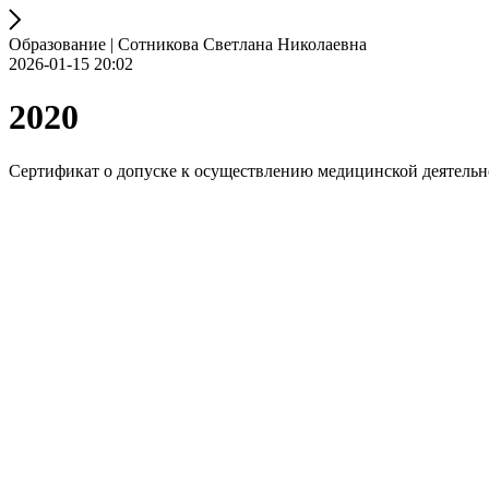
Образование | Сотникова Светлана Николаевна
2026-01-15 20:02
2020
Сертификат о допуске к осуществлению медицинской деятельн