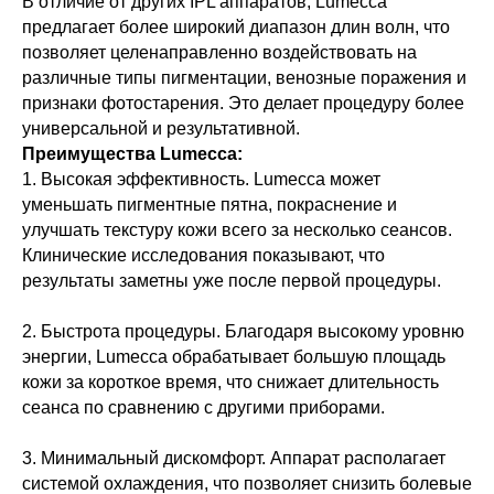
В отличие от других IPL аппаратов, Lumecca
предлагает более широкий диапазон длин волн, что
позволяет целенаправленно воздействовать на
различные типы пигментации, венозные поражения и
признаки фотостарения. Это делает процедуру более
универсальной и результативной.
Преимущества Lumecca:
1. Высокая эффективность. Lumecca может
уменьшать пигментные пятна, покраснение и
улучшать текстуру кожи всего за несколько сеансов.
Клинические исследования показывают, что
результаты заметны уже после первой процедуры.
2. Быстрота процедуры. Благодаря высокому уровню
энергии, Lumecca обрабатывает большую площадь
кожи за короткое время, что снижает длительность
сеанса по сравнению с другими приборами.
3. Минимальный дискомфорт. Аппарат располагает
системой охлаждения, что позволяет снизить болевые