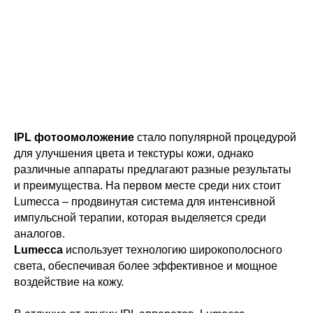
IPL фотоомоложение
стало популярной процедурой
для улучшения цвета и текстуры кожи, однако
различные аппараты предлагают разные результаты
и преимущества. На первом месте среди них стоит
Lumecca – продвинутая система для интенсивной
импульсной терапии, которая выделяется среди
аналогов.
Lumecca
использует технологию широкополосного
света, обеспечивая более эффективное и мощное
воздействие на кожу.