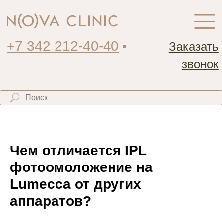
+7 342 212-40-40
Заказать
звонок
Чем отличается IPL
фотоомоложение на
Lumecca от других
аппаратов?